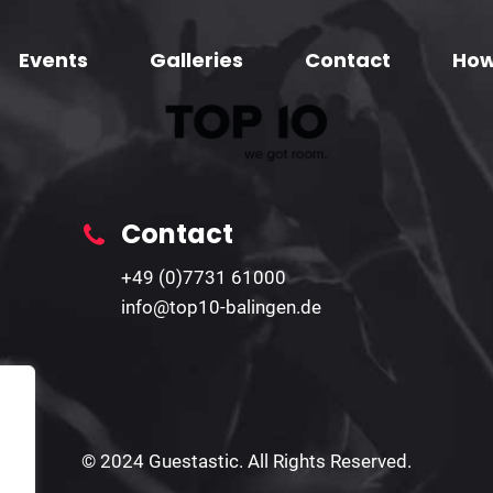
Events
Galleries
Contact
How
Contact
+49 (0)7731 61000
info@top10-balingen.de
© 2024 Guestastic. All Rights Reserved.