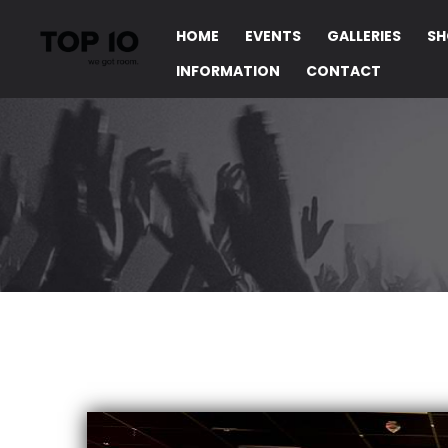
HOME
EVENTS
GALLERIES
SH
INFORMATION
CONTACT