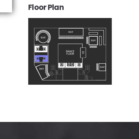
Floor Plan