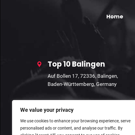
Home
Top 10 Balingen
Auf Bollen 17, 72336, Balingen,
Baden-Württemberg, Germany
We value your privacy
We use cookies to enhance your browsing experience, serve
personalised ads or content, and analyse our traffic. By