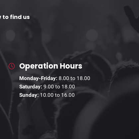
 to find us
Operation Hours
Monday-Friday:
8.00 to 18.00
Saturday:
9.00 to 18.00
Sunday:
10.00 to 16.00