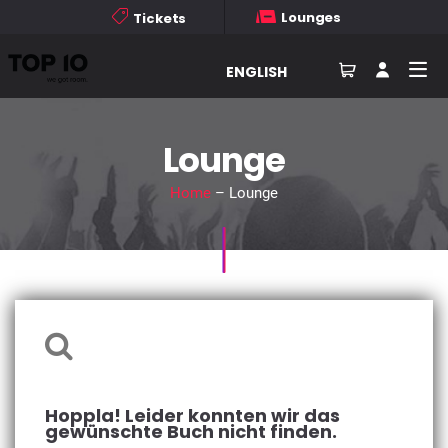
Lounges
Tickets
ENGLISH
Lounge
Home
– Lounge
Hoppla! Leider konnten wir das
gewünschte Buch nicht finden.