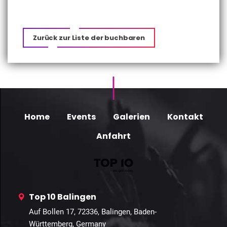
Zurück zur Liste der buchbaren
Home
Events
Galerien
Kontakt
Anfahrt
Top 10 Balingen
Auf Bollen 17, 72336, Balingen, Baden-
Württemberg, Germany