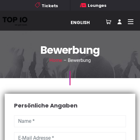
Lounges
Tickets
ENGLISH
Bewerbung
Home
– Bewerbung
Persönliche Angaben