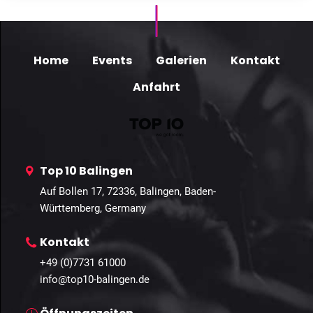
Home
Events
Galerien
Kontakt
Anfahrt
Top 10 Balingen
Auf Bollen 17, 72336, Balingen, Baden-
Württemberg, Germany
Kontakt
+49 (0)7731 61000
info@top10-balingen.de