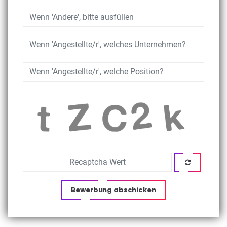
Bewerbung abschicken