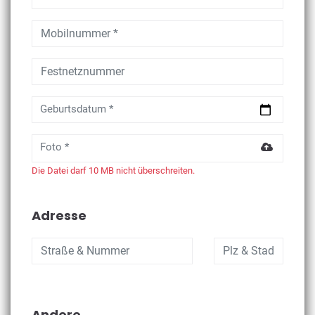
Geburtsdatum *
Foto *
Die Datei darf 10 MB nicht überschreiten.
Adresse
Andere