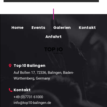
Home
Events
Galerien
Kontakt
Anfahrt
Top 10 Balingen
Auf Bollen 17, 72336, Balingen, Baden-
Württemberg, Germany
Kontakt
+49 (0)7731 61000
info@top10-balingen.de