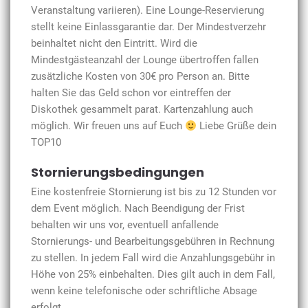
Veranstaltung variieren). Eine Lounge-Reservierung
stellt keine Einlassgarantie dar. Der Mindestverzehr
beinhaltet nicht den Eintritt. Wird die
Mindestgästeanzahl der Lounge übertroffen fallen
zusätzliche Kosten von 30€ pro Person an. Bitte
halten Sie das Geld schon vor eintreffen der
Diskothek gesammelt parat. Kartenzahlung auch
möglich. Wir freuen uns auf Euch
Liebe Grüße dein
TOP10
Stornierungsbedingungen
Eine kostenfreie Stornierung ist bis zu 12 Stunden vor
dem Event möglich. Nach Beendigung der Frist
behalten wir uns vor, eventuell anfallende
Stornierungs- und Bearbeitungsgebühren in Rechnung
zu stellen. In jedem Fall wird die Anzahlungsgebühr in
Höhe von 25% einbehalten. Dies gilt auch in dem Fall,
wenn keine telefonische oder schriftliche Absage
erfolgt.