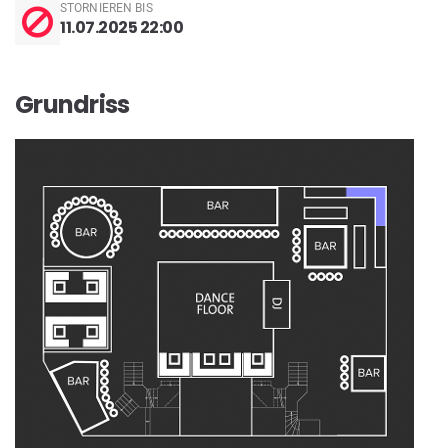
STORNIEREN BIS
11.07.2025 22:00
Grundriss