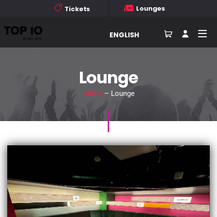
Lounges
Tickets
ENGLISH
Lounge
Home
– Lounge