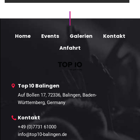
Home
Events
Galerien
Kontakt
Anfahrt
Top 10 Balingen
Auf Bollen 17, 72336, Balingen, Baden-
Württemberg, Germany
Kontakt
+49 (0)7731 61000
info@top10-balingen.de