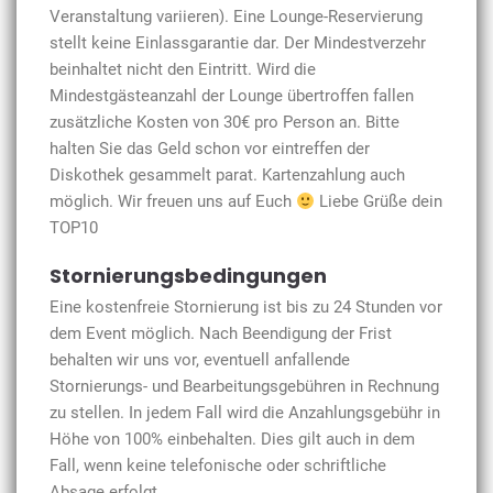
Veranstaltung variieren). Eine Lounge-Reservierung
stellt keine Einlassgarantie dar. Der Mindestverzehr
beinhaltet nicht den Eintritt. Wird die
Mindestgästeanzahl der Lounge übertroffen fallen
zusätzliche Kosten von 30€ pro Person an. Bitte
halten Sie das Geld schon vor eintreffen der
Diskothek gesammelt parat. Kartenzahlung auch
möglich. Wir freuen uns auf Euch
Liebe Grüße dein
TOP10
Stornierungsbedingungen
Eine kostenfreie Stornierung ist bis zu 24 Stunden vor
dem Event möglich. Nach Beendigung der Frist
behalten wir uns vor, eventuell anfallende
Stornierungs- und Bearbeitungsgebühren in Rechnung
zu stellen. In jedem Fall wird die Anzahlungsgebühr in
Höhe von 100% einbehalten. Dies gilt auch in dem
Fall, wenn keine telefonische oder schriftliche
Absage erfolgt.