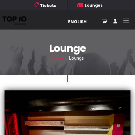
Lounges
Tickets
ENGLISH
Lounge
Home
– Lounge