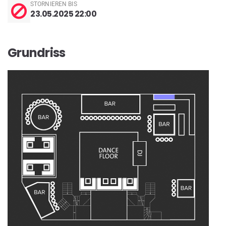
STORNIEREN BIS
23.05.2025 22:00
Grundriss