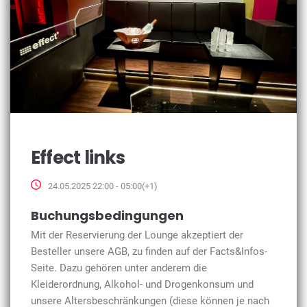
Effect links
24.05.2025 22:00 - 05:00(+1)
Buchungsbedingungen
Mit der Reservierung der Lounge akzeptiert der
Besteller unsere AGB, zu finden auf der Facts&Infos-
Seite. Dazu gehören unter anderem die
Kleiderordnung, Alkohol- und Drogenkonsum und
unsere Altersbeschränkungen (diese können je nach