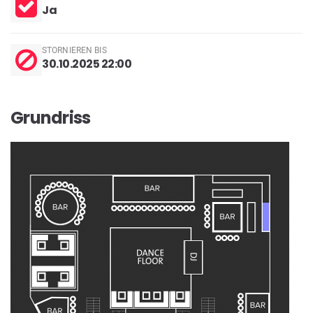
Ja
STORNIEREN BIS
30.10.2025 22:00
Grundriss