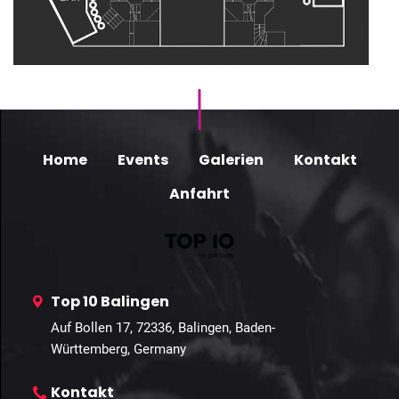
Home
Events
Galerien
Kontakt
Anfahrt
Top 10 Balingen
Auf Bollen 17, 72336, Balingen, Baden-
Württemberg, Germany
Kontakt