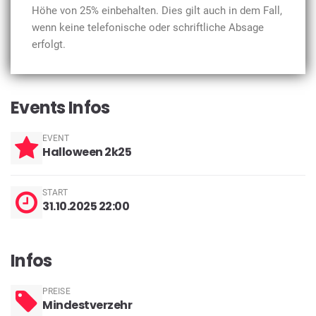
Höhe von 25% einbehalten. Dies gilt auch in dem Fall,
wenn keine telefonische oder schriftliche Absage
erfolgt.
Events Infos
EVENT
Halloween 2k25
START
31.10.2025 22:00
Infos
PREISE
Mindestverzehr