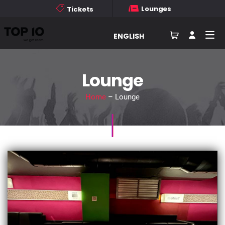
Lounges
Tickets
ENGLISH
Lounge
Home
– Lounge