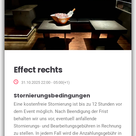
Effect rechts
31.10.2025 22:00 - 05:00(+1)
Stornierungsbedingungen
Eine kostenfreie Stornierung ist bis zu 12 Stunden vor
dem Event möglich. Nach Beendigung der Frist
behalten wir uns vor, eventuell anfallende
Stornierungs- und Bearbeitungsgebühren in Rechnung
zu stellen. In jedem Fall wird die Anzahlungsgebühr in