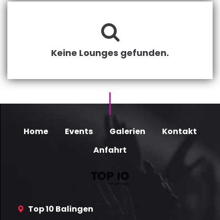
Keine Lounges gefunden.
Home
Events
Galerien
Kontakt
Anfahrt
Top 10 Balingen