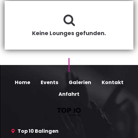
Keine Lounges gefunden.
Home
Events
Galerien
Kontakt
Anfahrt
Top 10 Balingen