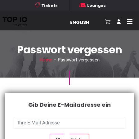
Lounges
Tickets
ENGLISH
Passwort vergessen
Home
– Passwort vergessen
Gib Deine E-Mailadresse ein