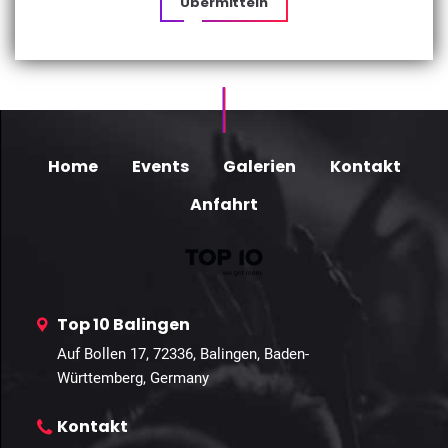
Übermitteln
Home
Events
Galerien
Kontakt
Anfahrt
Top 10 Balingen
Auf Bollen 17, 72336, Balingen, Baden-
Württemberg, Germany
Kontakt