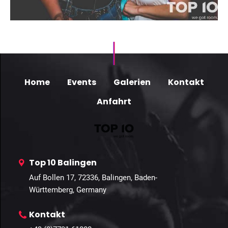
Home
Events
Galerien
Kontakt
Anfahrt
Top 10 Balingen
Auf Bollen 17, 72336, Balingen, Baden-
Württemberg, Germany
Kontakt