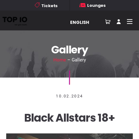
Lounges
Tickets
ENGLISH
Gallery
Home
– Gallery
10.02.2024
Black Allstars 18+