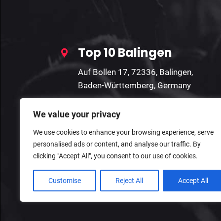
Top 10 Balingen
Auf Bollen 17, 72336, Balingen,
Baden-Württemberg, Germany
We value your privacy
We use cookies to enhance your browsing experience, serve
personalised ads or content, and analyse our traffic. By
clicking "Accept All", you consent to our use of cookies.
Customise
Reject All
Accept All