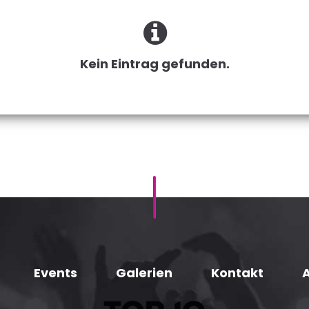
Kein Eintrag gefunden.
Events
Galerien
Kontakt