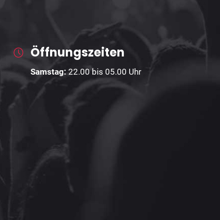
Öffnungszeiten
Samstag:
22
.00 bis 05.00 Uhr