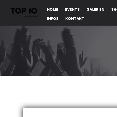
HOME
EVENTS
GALERIEN
SH
INFOS
KONTAKT