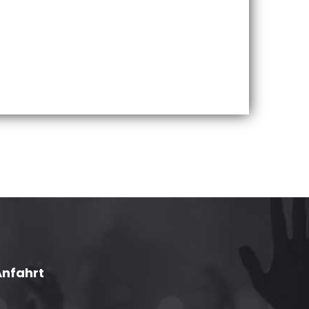
Anfahrt