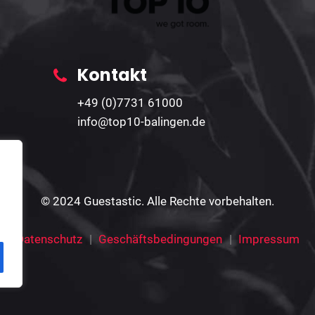
Kontakt
+49 (0)7731 61000
info@top10-balingen.de
© 2024 Guestastic. Alle Rechte vorbehalten.
Datenschutz
Geschäftsbedingungen
Impressum