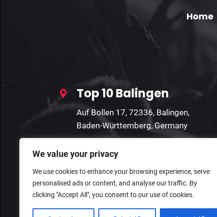
Home
Top 10 Balingen
Auf Bollen 17, 72336, Balingen,
Baden-Württemberg, Germany
We value your privacy
We use cookies to enhance your browsing experience, serve
personalised ads or content, and analyse our traffic. By
clicking "Accept All", you consent to our use of cookies.