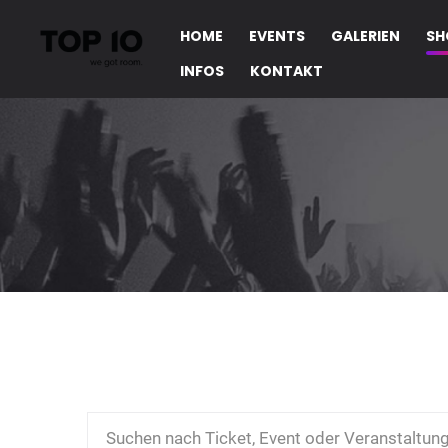
HOME
EVENTS
GALERIEN
SH
INFOS
KONTAKT