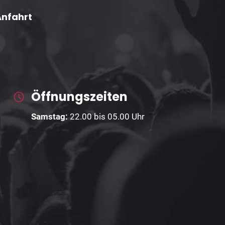
Anfahrt
Öffnungszeiten
Samstag:
22
.00 bis 05.00 Uhr