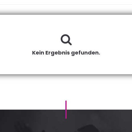
Kein Ergebnis gefunden.