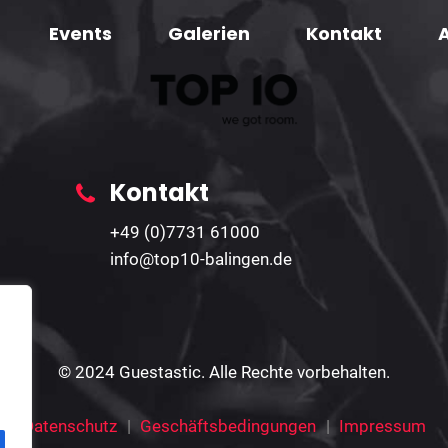
Events
Galerien
Kontakt
Kontakt
+49 (0)7731 61000
info@top10-balingen.de
© 2024 Guestastic. Alle Rechte vorbehalten.
Datenschutz
Geschäftsbedingungen
Impressum