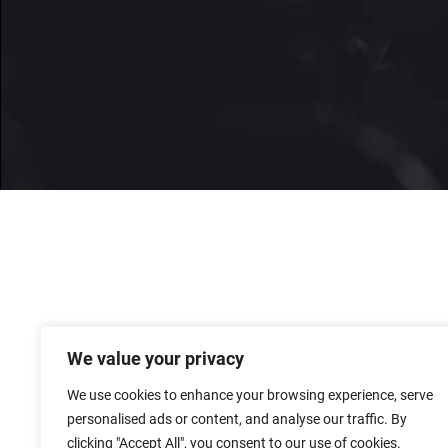
We value your privacy
We use cookies to enhance your browsing experience, serve
personalised ads or content, and analyse our traffic. By
clicking "Accept All", you consent to our use of cookies.