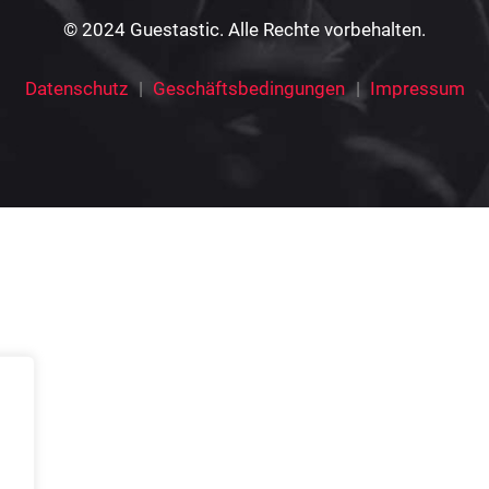
© 2024 Guestastic. Alle Rechte vorbehalten.
Datenschutz
Geschäftsbedingungen
Impressum